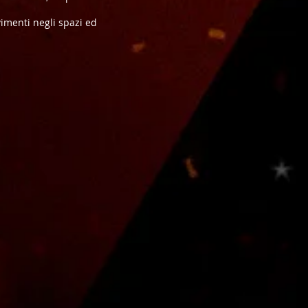
imenti negli spazi ed