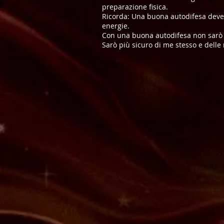
preparazione fisica.
Ricorda: Una buona autodifesa deve 
energie.
Con una buona autodifesa non sarò pi
Sarò più sicuro di me stesso e delle 