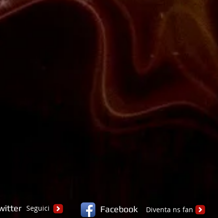
witter
Seguici
Facebook
Diventa ns fan