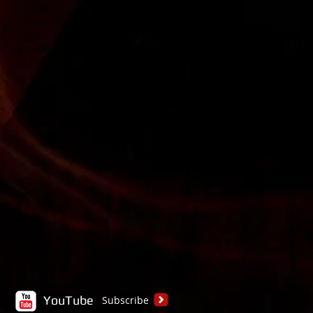
YouTube
Subscribe